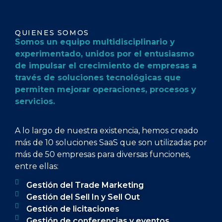
QUIENES SOMOS
Somos un equipo multidisciplinario y
experimentado, unidos por el entusiasmo
de impulsar el crecimiento de empresas a
través de soluciones tecnológicas que
permiten mejorar operaciones, procesos y
servicios.
A lo largo de nuestra existencia, hemos creado
más de 10 soluciones SaaS que son utilizadas por
más de 50 empresas para diversas funciones,
entre ellas:
Gestión del Trade Marketing
Gestión del Sell In y Sell Out
Gestión de licitaciones
Gestión de conferencias y eventos