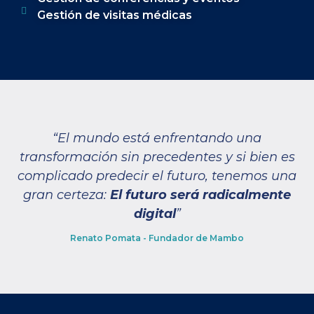
Gestión de visitas médicas
“El mundo está enfrentando una
transformación sin precedentes y si bien es
complicado predecir el futuro, tenemos una
gran certeza:
El futuro será radicalmente
digital
”
Renato Pomata - Fundador de Mambo